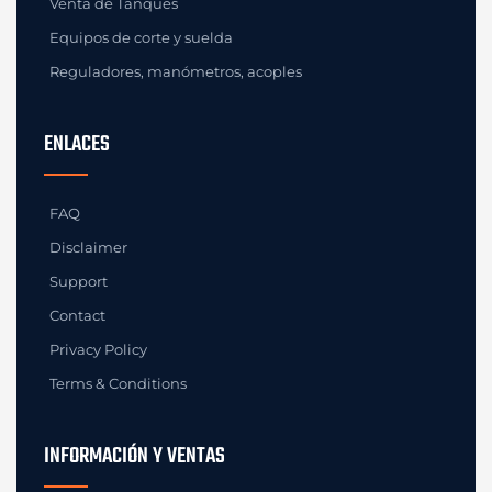
Venta de Tanques
Equipos de corte y suelda
Reguladores, manómetros, acoples
ENLACES
FAQ
Disclaimer
Support
Contact
Privacy Policy
Terms & Conditions
INFORMACIÓN Y VENTAS