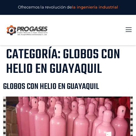
Ofrecemos la revolución de
la ingeniería industrial
CATEGORÍA:
GLOBOS CON
HELIO EN GUAYAQUIL
GLOBOS CON HELIO EN GUAYAQUIL