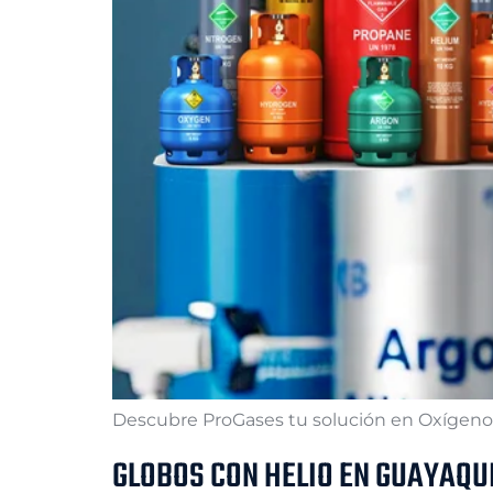
Descubre ProGases tu solución en Oxígeno Me
GLOBOS CON HELIO EN GUAYAQU